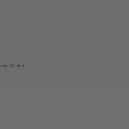
tand, Maske).