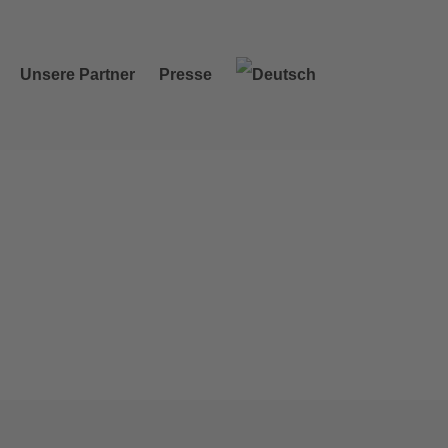
Unsere Partner
Presse