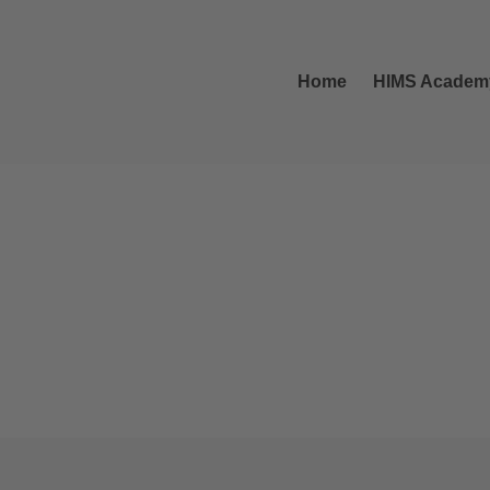
Home
HIMS Academ