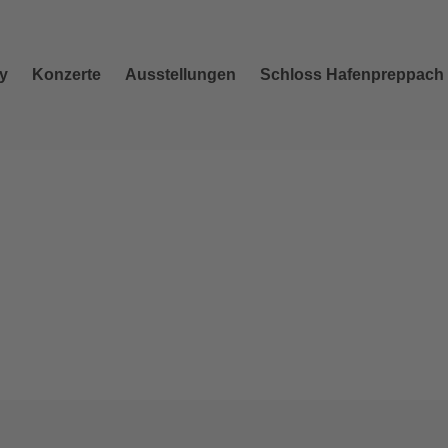
y
Konzerte
Ausstellungen
Schloss Hafenpreppach